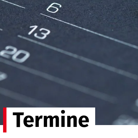
Termine