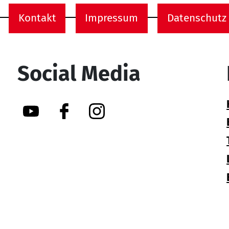
Kontakt
Impressum
Datenschutz
onen
Social Media
YouTube
Facebook
Instagram