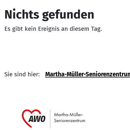
Nichts gefunden
Es gibt kein Ereignis an diesem Tag.
Sie sind hier:
Martha-Müller-Seniorenzentru
Link zu Home