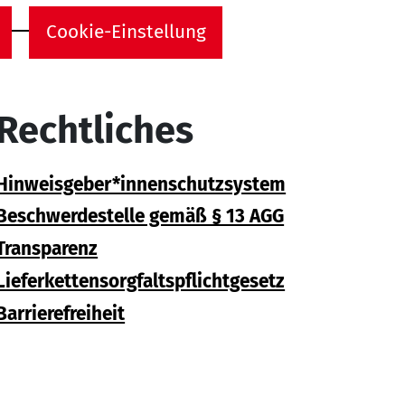
Cookie-Einstellung
Rechtliches
Hinweisgeber*innenschutzsystem
Beschwerdestelle gemäß § 13 AGG
Transparenz
Lieferkettensorgfaltspflichtgesetz
Barrierefreiheit