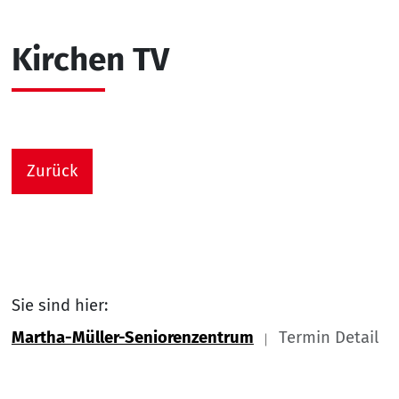
Kirchen TV
Zurück
Sie sind hier:
Martha-Müller-Seniorenzentrum
Termin Detail