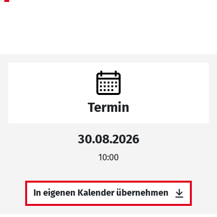
Termin
30.08.2026
10:00
In eigenen Kalender übernehmen