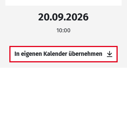
20.09.2026
10:00
In eigenen Kalender übernehmen