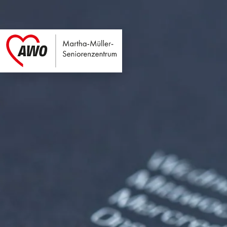
Martha-Müller-Sen
Link zu Home