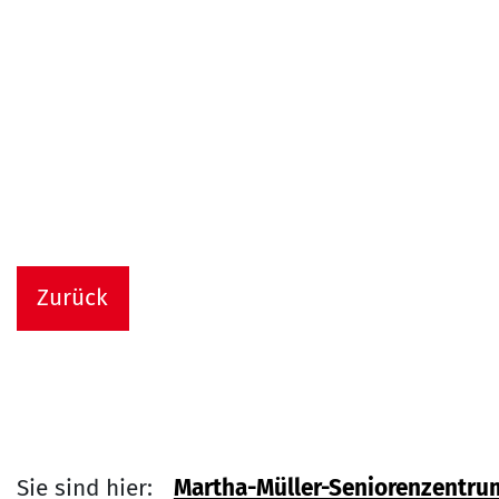
Zurück
Sie sind hier:
Martha-Müller-Seniorenzentru