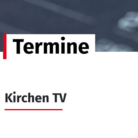
Termine
Kirchen TV