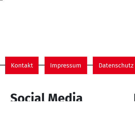
Kontakt
Impressum
Datenschutz
onen
Social Media
YouTube
Facebook
Instagram