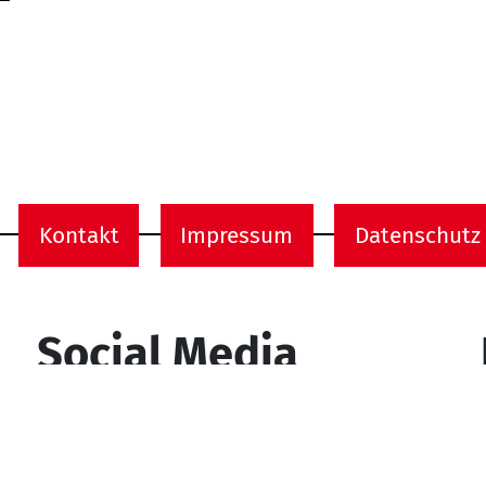
Kontakt
Impressum
Datenschutz
onen
Social Media
YouTube
Facebook
Instagram