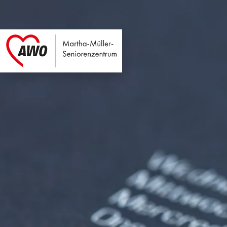
Martha-Müller-Sen
Link zu Home