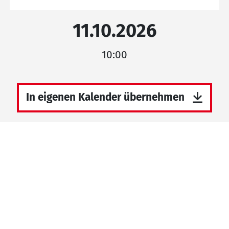
11.10.2026
10:00
In eigenen Kalender übernehmen