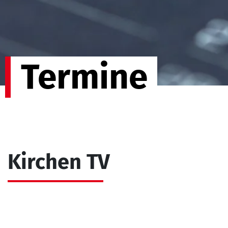
Termine
Kirchen TV