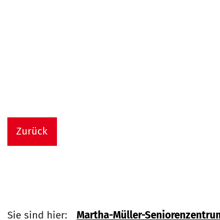
Zurück
Sie sind hier:
Martha-Müller-Seniorenzentru