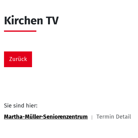
Kirchen TV
Zurück
Sie sind hier:
Martha-Müller-Seniorenzentrum
Termin Detail