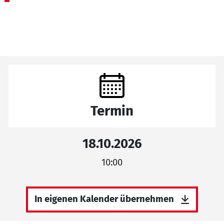
Termin
18.10.2026
10:00
In eigenen Kalender übernehmen