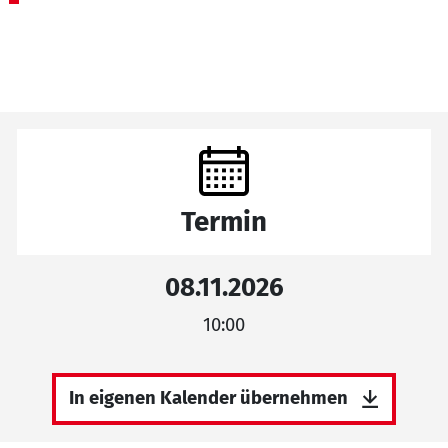
Termin
08.11.2026
10:00
In eigenen Kalender übernehmen