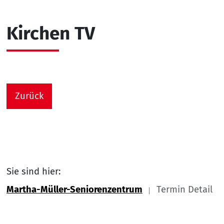
Kirchen TV
Zurück
Sie sind hier:
Martha-Müller-Seniorenzentrum
Termin Detail