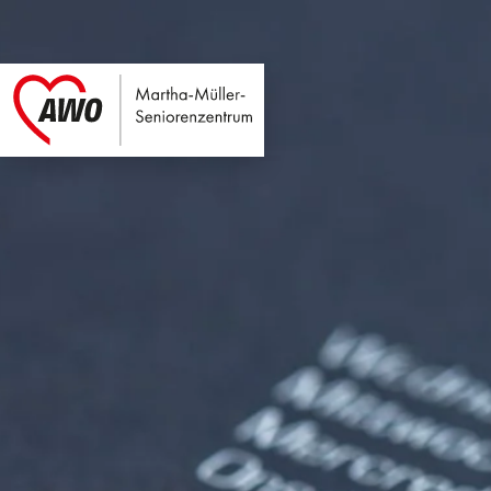
Martha-Müller-Sen
Link zu Home