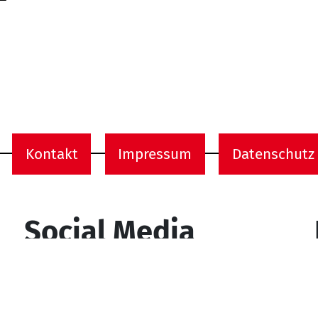
Kontakt
Impressum
Datenschutz
onen
Social Media
YouTube
Facebook
Instagram