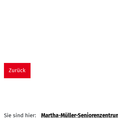
Zurück
Sie sind hier:
Martha-Müller-Seniorenzentru