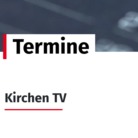
Termine
Kirchen TV