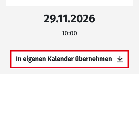
29.11.2026
10:00
In eigenen Kalender übernehmen