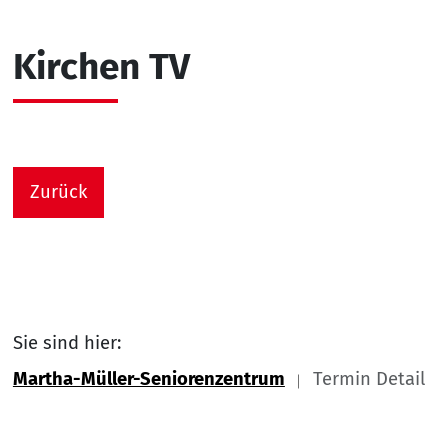
Kirchen TV
Zurück
Sie sind hier:
Martha-Müller-Seniorenzentrum
Termin Detail