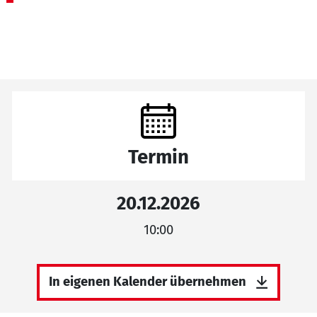
Termin
20.12.2026
10:00
In eigenen Kalender übernehmen