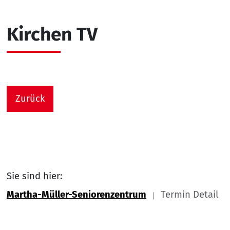
Kirchen TV
Zurück
Sie sind hier:
Martha-Müller-Seniorenzentrum
Termin Detail