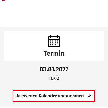
Termin
03.01.2027
10:00
In eigenen Kalender übernehmen