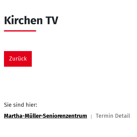
Kirchen TV
Zurück
Sie sind hier:
Martha-Müller-Seniorenzentrum
Termin Detail