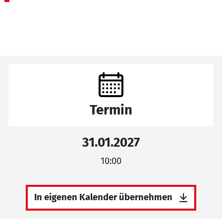
Termin
31.01.2027
10:00
In eigenen Kalender übernehmen