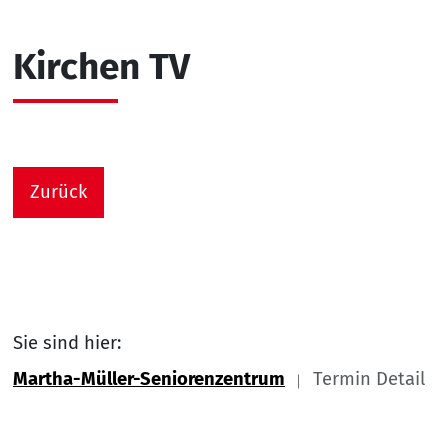
Kirchen TV
Zurück
Sie sind hier:
Martha-Müller-Seniorenzentrum
Termin Detail