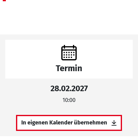
Termin
28.02.2027
10:00
In eigenen Kalender übernehmen