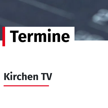
Termine
Kirchen TV