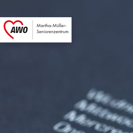
Martha-Müller-Sen
Link zu Home