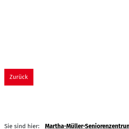
Zurück
Sie sind hier:
Martha-Müller-Seniorenzentru