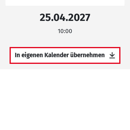
25.04.2027
10:00
In eigenen Kalender übernehmen