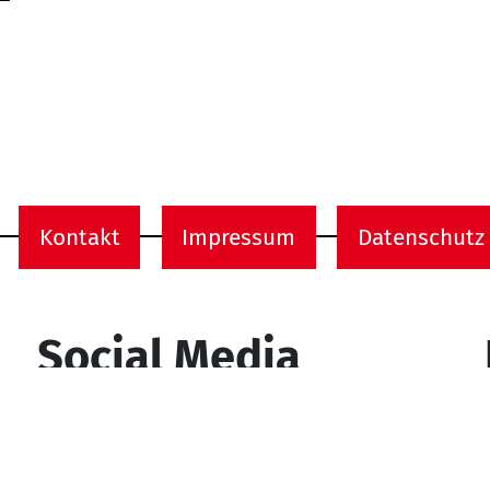
Kontakt
Impressum
Datenschutz
onen
Social Media
YouTube
Facebook
Instagram