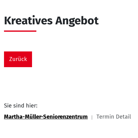
Kreatives Angebot
Zurück
Sie sind hier:
Martha-Müller-Seniorenzentrum
Termin Detail