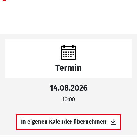
Termin
14.08.2026
10:00
In eigenen Kalender übernehmen