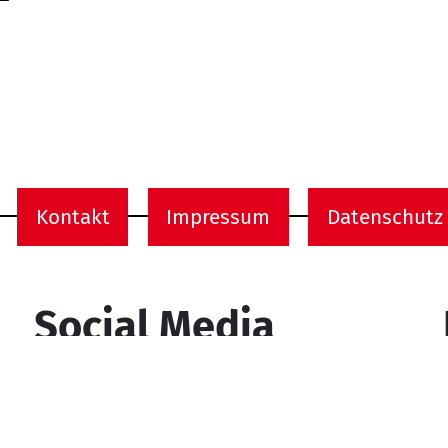
Kontakt
Impressum
Datenschutz
onen
Social Media
YouTube
Facebook
Instagram