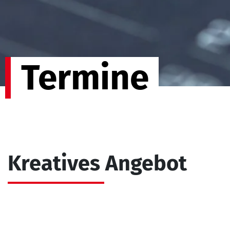
Termine
Kreatives Angebot