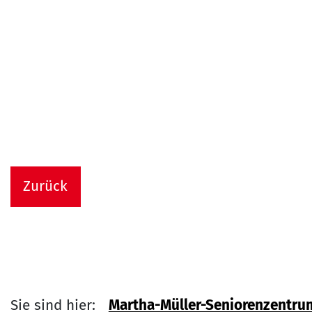
Zurück
Sie sind hier:
Martha-Müller-Seniorenzentru