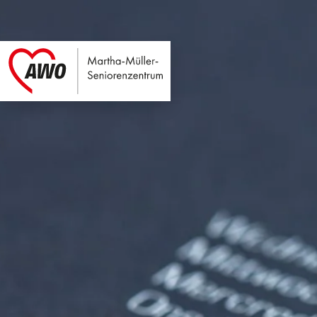
Martha-Müller-Sen
Link zu Home