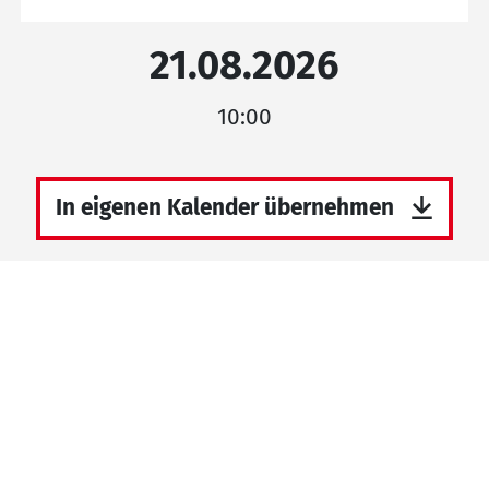
21.08.2026
10:00
In eigenen Kalender übernehmen