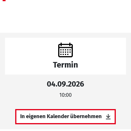
Termin
04.09.2026
10:00
In eigenen Kalender übernehmen