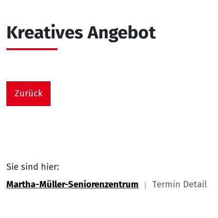
Kreatives Angebot
Zurück
Sie sind hier:
Martha-Müller-Seniorenzentrum
Termin Detail