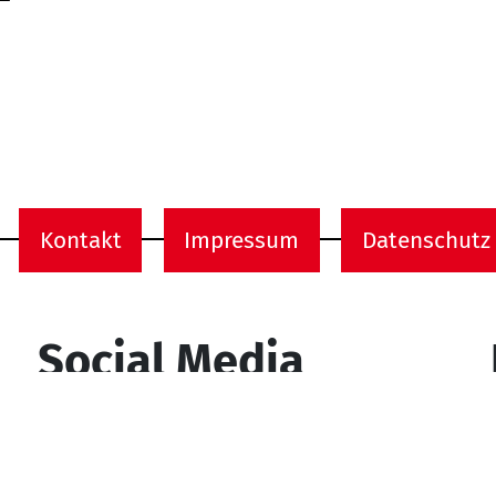
Kontakt
Impressum
Datenschutz
onen
Social Media
YouTube
Facebook
Instagram