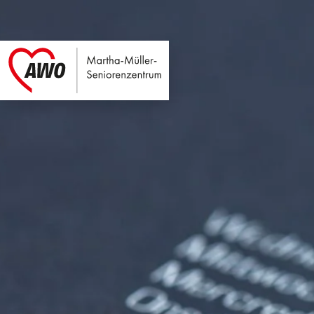
Martha-Müller-Sen
Link zu Home