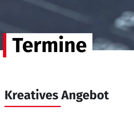
Termine
Kreatives Angebot