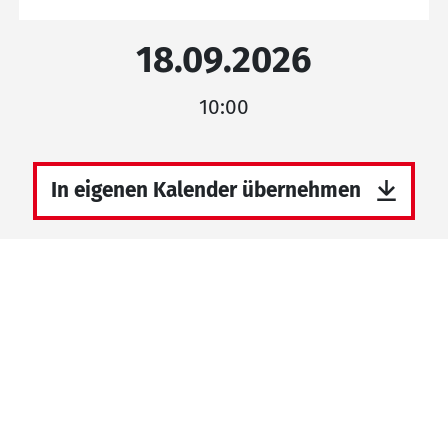
18.09.2026
10:00
In eigenen Kalender übernehmen