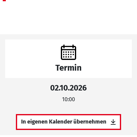
Termin
02.10.2026
10:00
In eigenen Kalender übernehmen