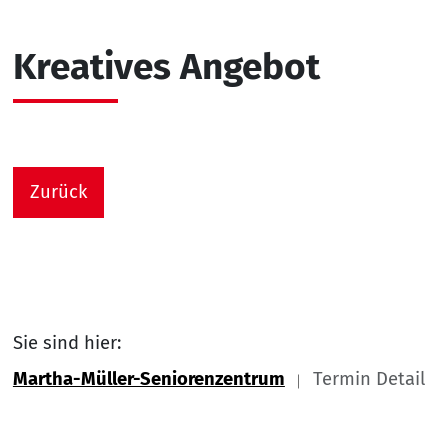
Kreatives Angebot
Zurück
Sie sind hier:
Martha-Müller-Seniorenzentrum
Termin Detail