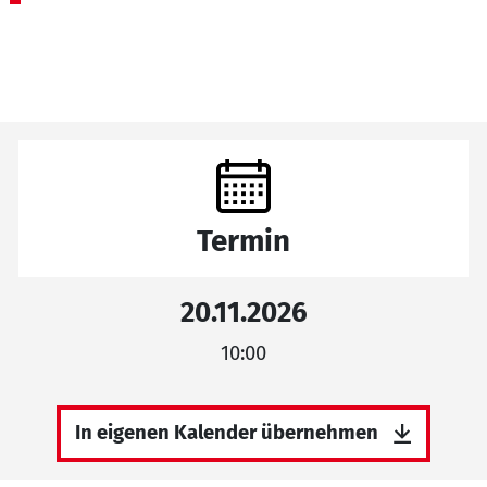
Termin
20.11.2026
10:00
In eigenen Kalender übernehmen