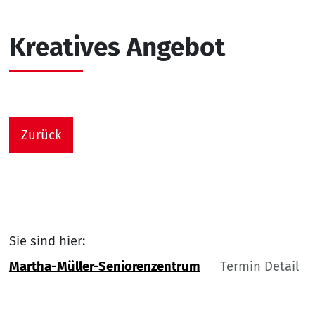
Kreatives Angebot
Zurück
Sie sind hier:
Martha-Müller-Seniorenzentrum
Termin Detail