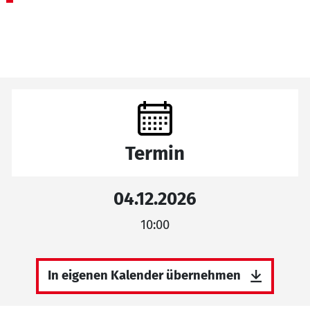
Termin
04.12.2026
10:00
In eigenen Kalender übernehmen