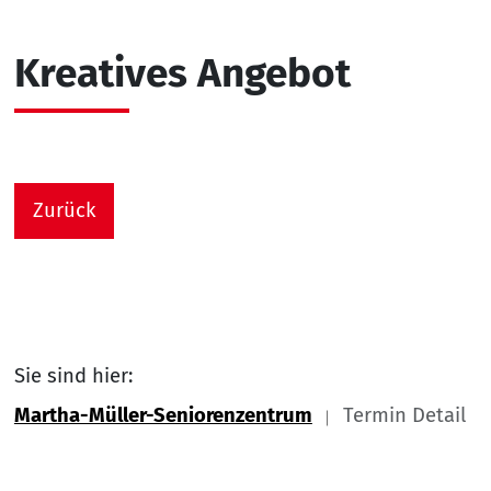
Kreatives Angebot
Zurück
Sie sind hier:
Martha-Müller-Seniorenzentrum
Termin Detail