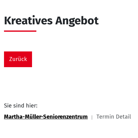
Kreatives Angebot
Zurück
Sie sind hier:
Martha-Müller-Seniorenzentrum
Termin Detail