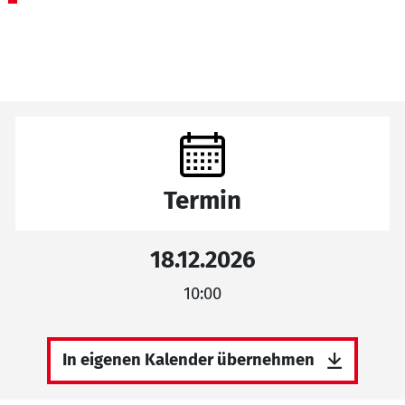
Termin
18.12.2026
10:00
In eigenen Kalender übernehmen