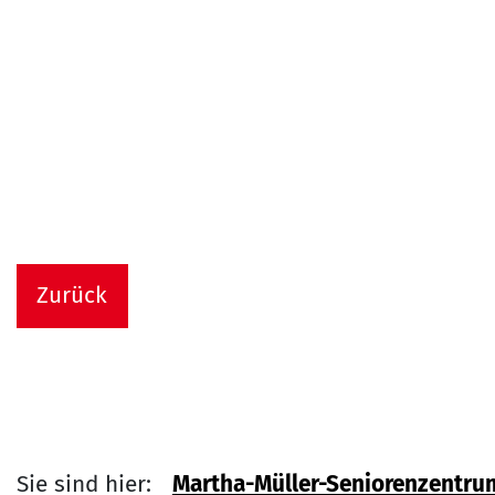
Zurück
Sie sind hier:
Martha-Müller-Seniorenzentru