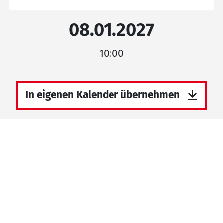
08.01.2027
10:00
In eigenen Kalender übernehmen