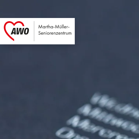
Martha-Müller-Sen
Link zu Home