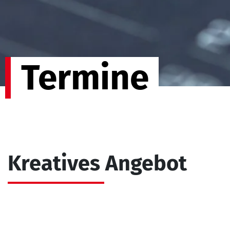
Termine
Kreatives Angebot