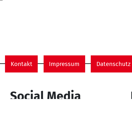
Kontakt
Impressum
Datenschutz
onen
Social Media
YouTube
Facebook
Instagram