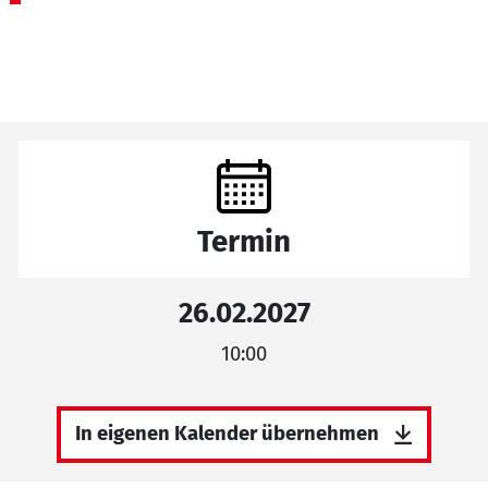
Termin
26.02.2027
10:00
In eigenen Kalender übernehmen