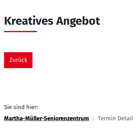
Kreatives Angebot
Zurück
Sie sind hier:
Martha-Müller-Seniorenzentrum
Termin Detail