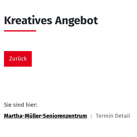
Kreatives Angebot
Zurück
Sie sind hier:
Martha-Müller-Seniorenzentrum
Termin Detail