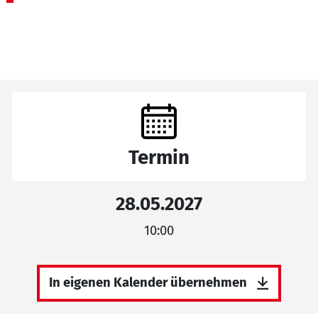
Termin
28.05.2027
10:00
In eigenen Kalender übernehmen