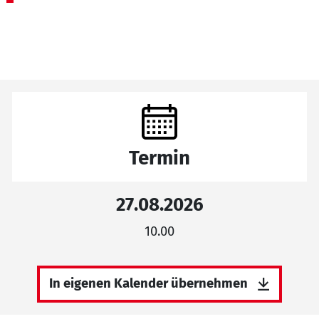
Termin
27.08.2026
10.00
In eigenen Kalender übernehmen