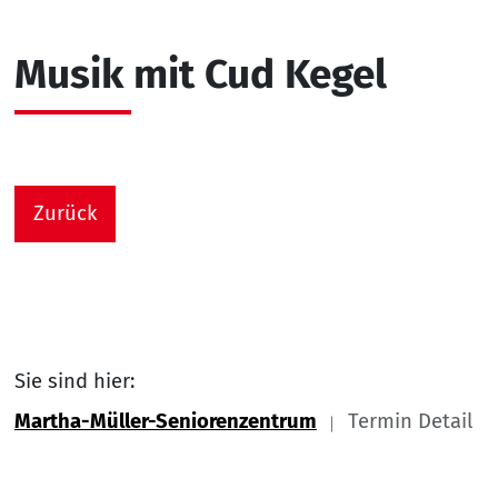
Musik mit Cud Kegel
Zurück
Sie sind hier:
Martha-Müller-Seniorenzentrum
Termin Detail