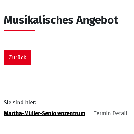
Musikalisches Angebot
Zurück
Sie sind hier:
Martha-Müller-Seniorenzentrum
Termin Detail