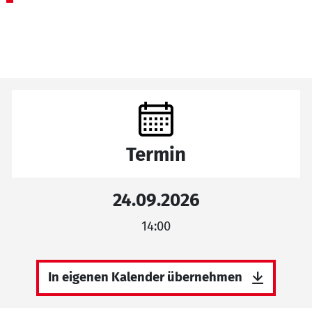
Termin
24.09.2026
14:00
In eigenen Kalender übernehmen