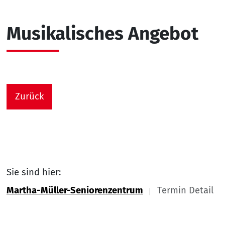
Musikalisches Angebot
Zurück
Sie sind hier:
Martha-Müller-Seniorenzentrum
Termin Detail