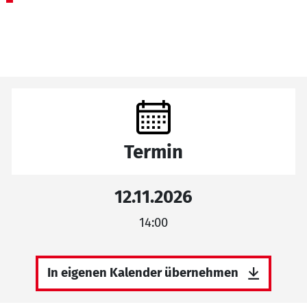
Termin
12.11.2026
14:00
In eigenen Kalender übernehmen