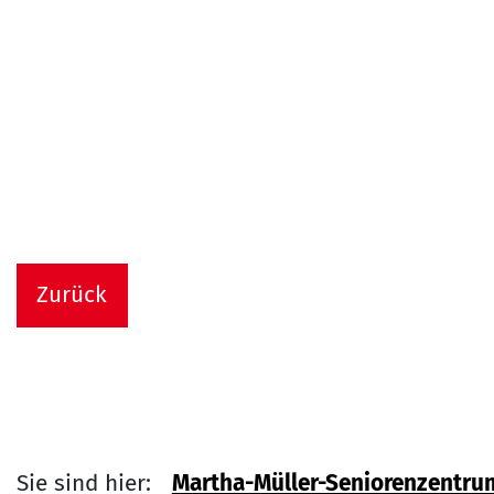
Zurück
Sie sind hier:
Martha-Müller-Seniorenzentru