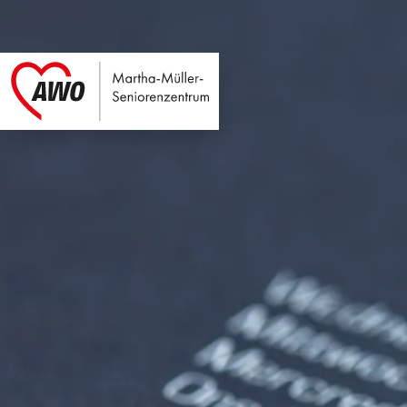
Martha-Müller-Sen
Link zu Home