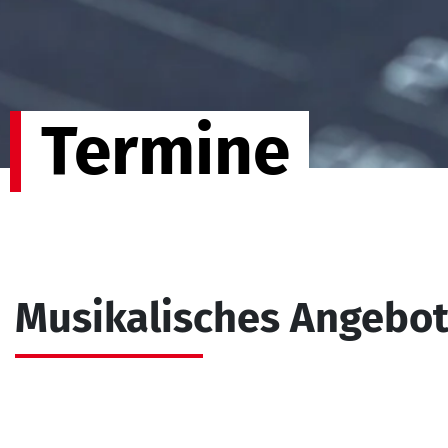
Termine
Musikalisches Angebo