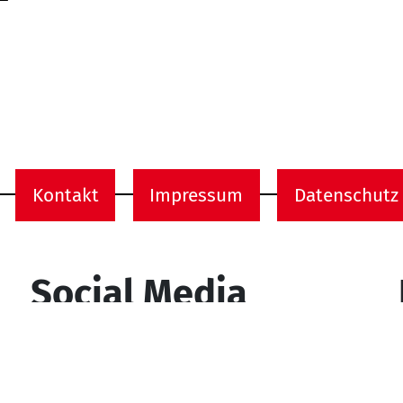
Kontakt
Impressum
Datenschutz
onen
Social Media
YouTube
Facebook
Instagram