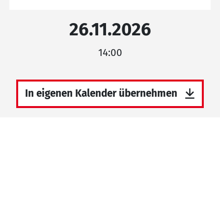
26.11.2026
14:00
In eigenen Kalender übernehmen