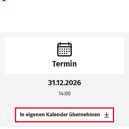
Termin
31.12.2026
14:00
In eigenen Kalender übernehmen