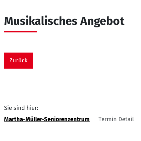
Musikalisches Angebot
Zurück
Sie sind hier:
Martha-Müller-Seniorenzentrum
Termin Detail