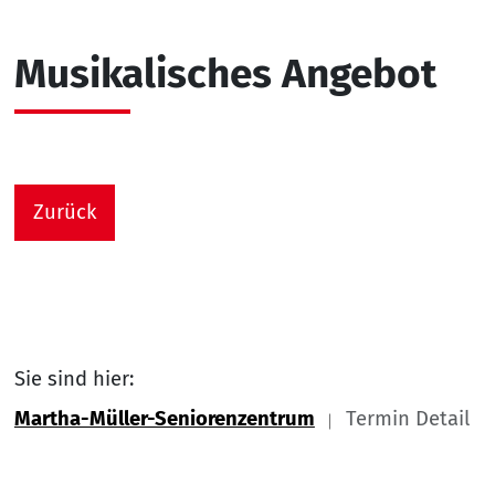
Musikalisches Angebot
Zurück
Sie sind hier:
Martha-Müller-Seniorenzentrum
Termin Detail