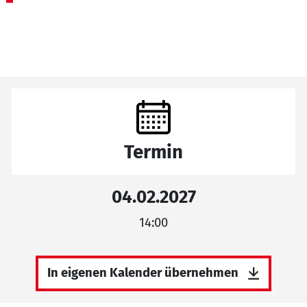
Termin
04.02.2027
14:00
In eigenen Kalender übernehmen