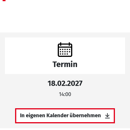
Termin
18.02.2027
14:00
In eigenen Kalender übernehmen