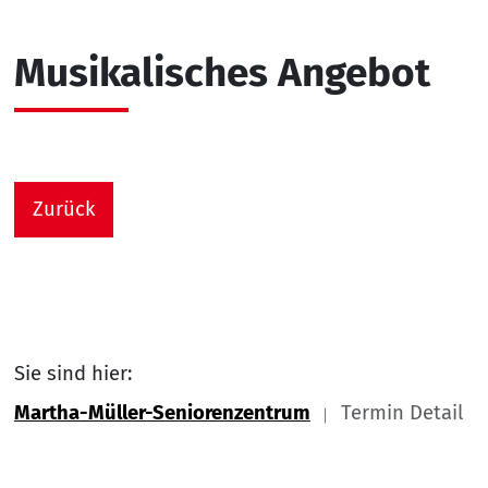
Musikalisches Angebot
Zurück
Sie sind hier:
Martha-Müller-Seniorenzentrum
Termin Detail