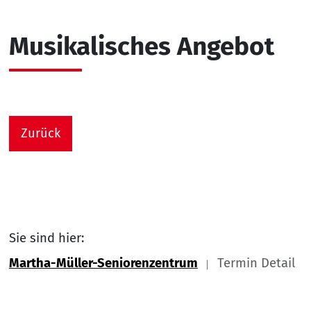
Musikalisches Angebot
Zurück
Sie sind hier:
Martha-Müller-Seniorenzentrum
Termin Detail