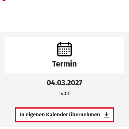
Termin
04.03.2027
14:00
In eigenen Kalender übernehmen