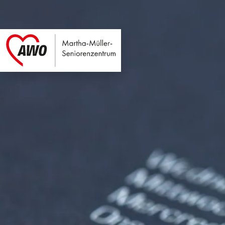
Martha-Müller-Sen
Link zu Home