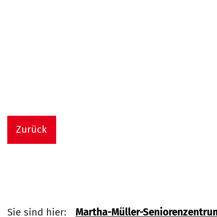
Zurück
Sie sind hier:
Martha-Müller-Seniorenzentru