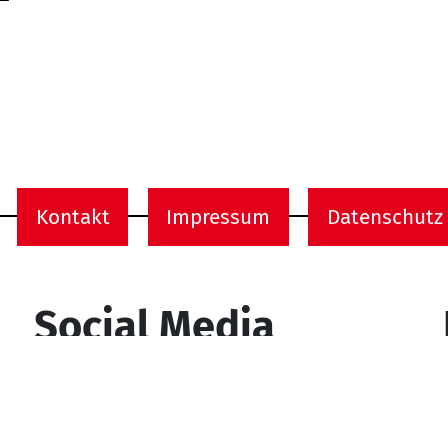
Kontakt
Impressum
Datenschutz
onen
Social Media
YouTube
Facebook
Instagram