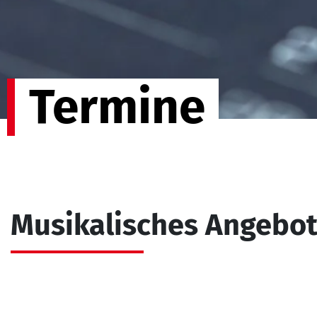
Termine
Musikalisches Angebo