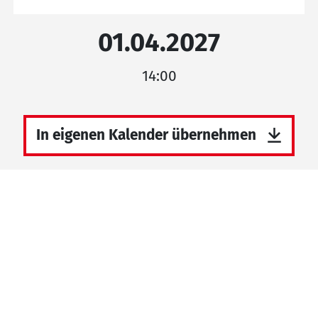
01.04.2027
14:00
In eigenen Kalender übernehmen