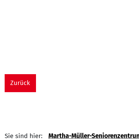
Zurück
Sie sind hier:
Martha-Müller-Seniorenzentru