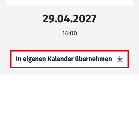
29.04.2027
14:00
In eigenen Kalender übernehmen