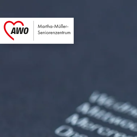
Martha-Müller-Sen
Link zu Home