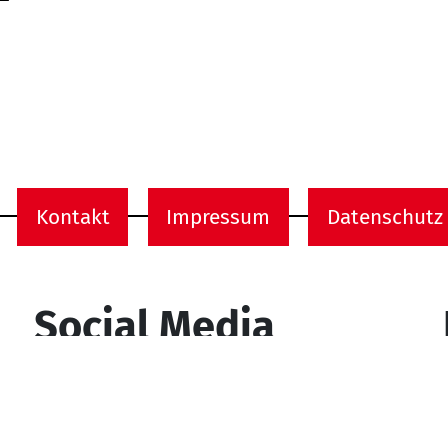
Kontakt
Impressum
Datenschutz
onen
Social Media
YouTube
Facebook
Instagram