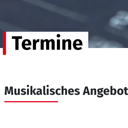
Termine
Musikalisches Angebo