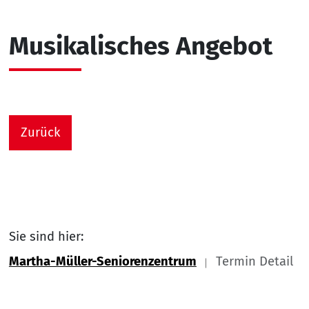
Musikalisches Angebot
Zurück
Sie sind hier:
Martha-Müller-Seniorenzentrum
Termin Detail