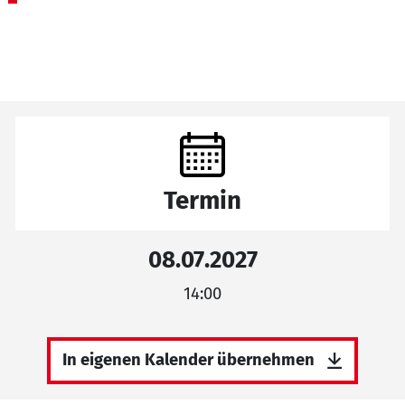
Termin
08.07.2027
14:00
In eigenen Kalender übernehmen