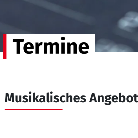
Termine
Musikalisches Angebo