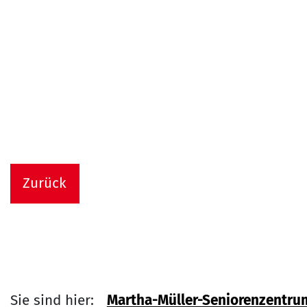
Zurück
Sie sind hier:
Martha-Müller-Seniorenzentru