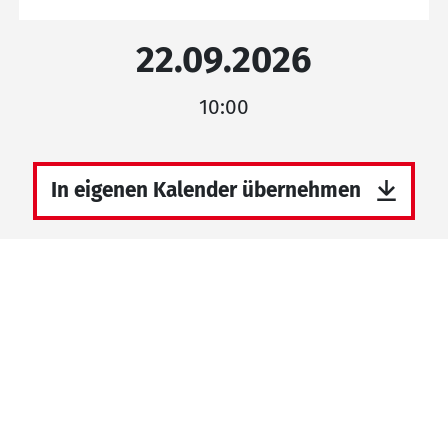
22.09.2026
10:00
In eigenen Kalender übernehmen