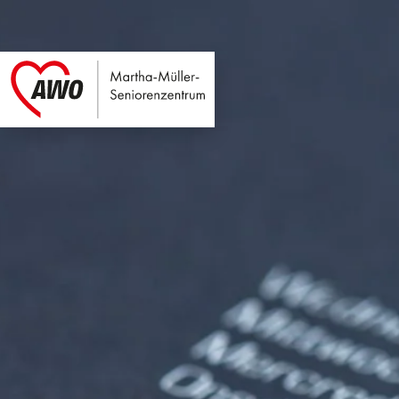
Martha-Müller-Sen
Link zu Home