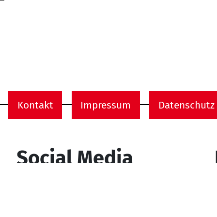
Kontakt
Impressum
Datenschutz
onen
Social Media
YouTube
Facebook
Instagram