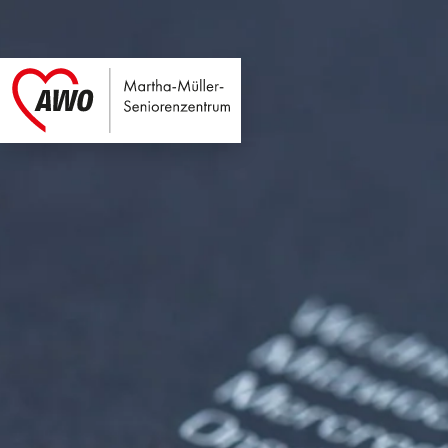
Martha-Müller-Sen
Link zu Home