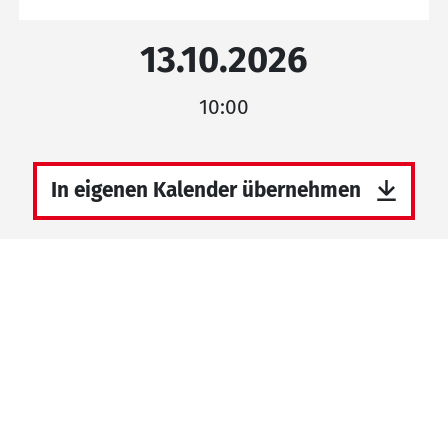
13.10.2026
10:00
In eigenen Kalender übernehmen