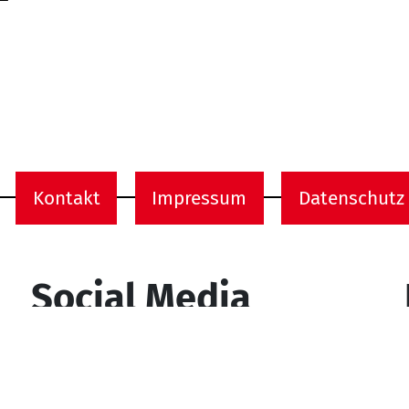
Kontakt
Impressum
Datenschutz
onen
Social Media
YouTube
Facebook
Instagram