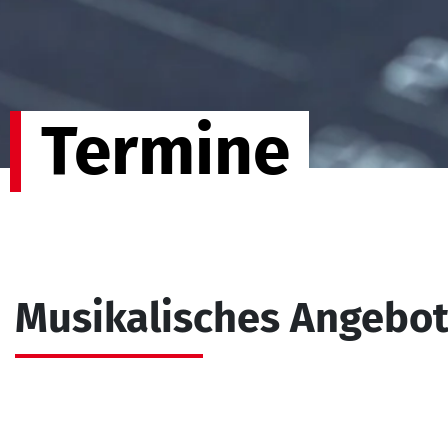
Termine
Musikalisches Angebo