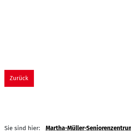
Zurück
Sie sind hier:
Martha-Müller-Seniorenzentru