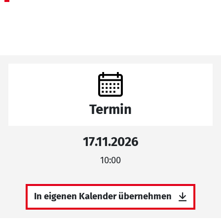
Termin
17.11.2026
10:00
In eigenen Kalender übernehmen