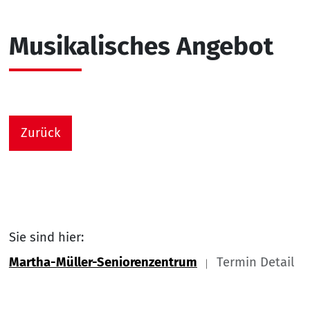
Musikalisches Angebot
Zurück
Sie sind hier:
Martha-Müller-Seniorenzentrum
Termin Detail