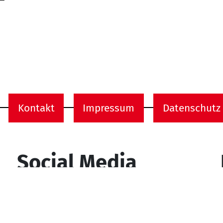
Kontakt
Impressum
Datenschutz
onen
Social Media
YouTube
Facebook
Instagram