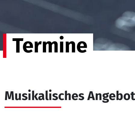
Termine
Musikalisches Angebo