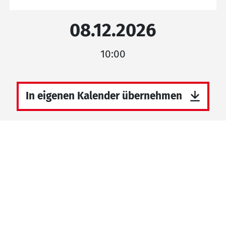
08.12.2026
10:00
In eigenen Kalender übernehmen