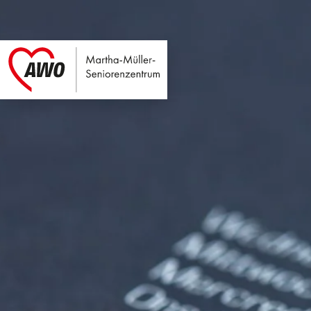
Martha-Müller-Sen
Link zu Home