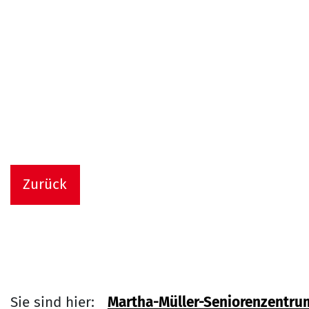
Zurück
Sie sind hier:
Martha-Müller-Seniorenzentru