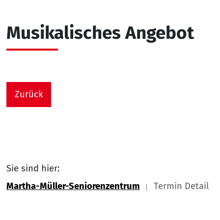
Musikalisches Angebot
Zurück
Sie sind hier:
Martha-Müller-Seniorenzentrum
Termin Detail