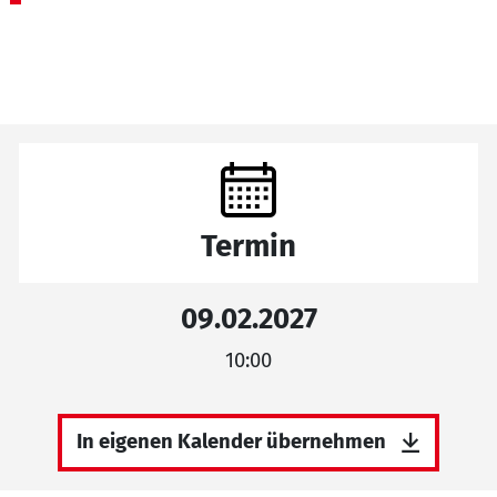
Termin
09.02.2027
10:00
In eigenen Kalender übernehmen