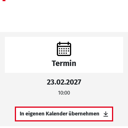
Termin
23.02.2027
10:00
In eigenen Kalender übernehmen