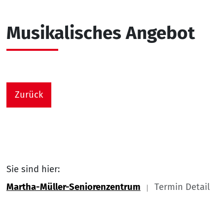
Musikalisches Angebot
Zurück
Sie sind hier:
Martha-Müller-Seniorenzentrum
Termin Detail