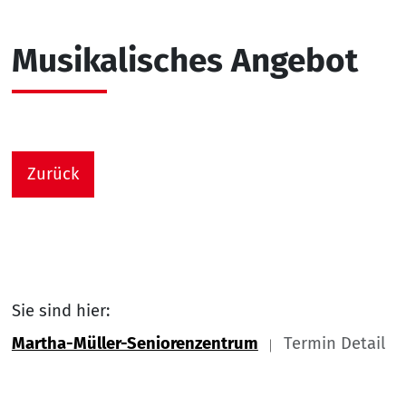
Musikalisches Angebot
Zurück
Sie sind hier:
Martha-Müller-Seniorenzentrum
Termin Detail