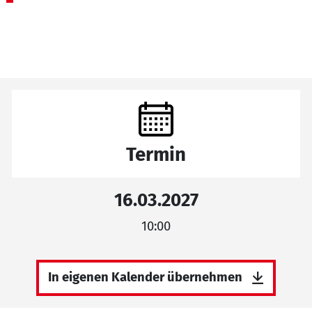
Termin
16.03.2027
10:00
In eigenen Kalender übernehmen