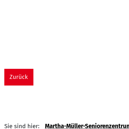
Zurück
Sie sind hier:
Martha-Müller-Seniorenzentru