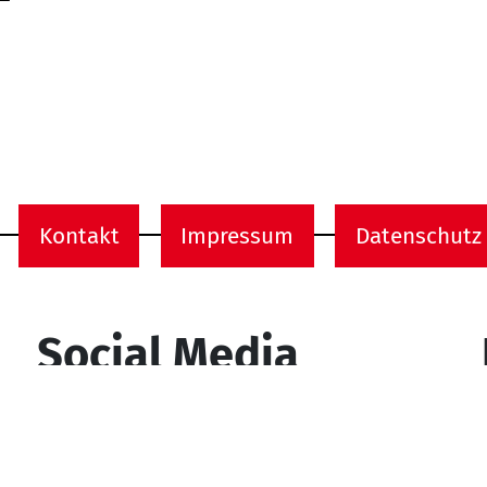
Kontakt
Impressum
Datenschutz
onen
Social Media
YouTube
Facebook
Instagram