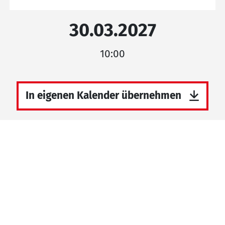
30.03.2027
10:00
In eigenen Kalender übernehmen