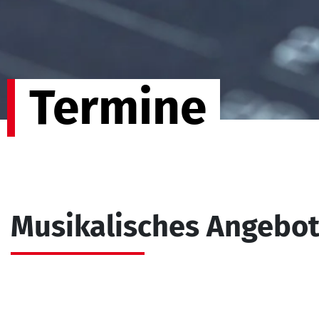
Termine
Musikalisches Angebo