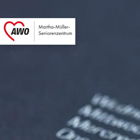
Martha-Müller-Sen
Link zu Home