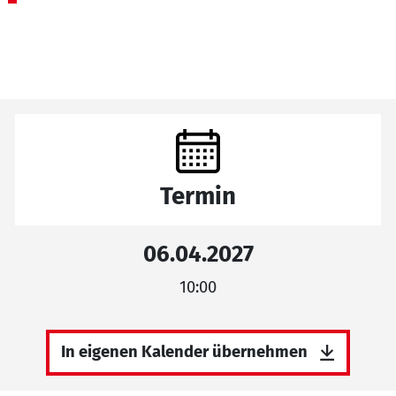
Termin
06.04.2027
10:00
In eigenen Kalender übernehmen