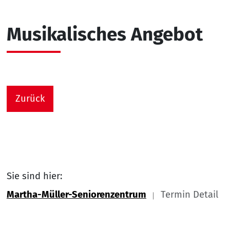
Musikalisches Angebot
Zurück
Sie sind hier:
Martha-Müller-Seniorenzentrum
Termin Detail