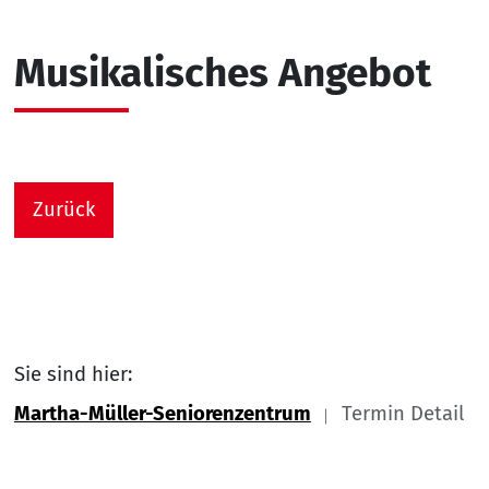
Musikalisches Angebot
Zurück
Sie sind hier:
Martha-Müller-Seniorenzentrum
Termin Detail