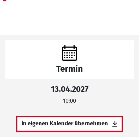
Termin
13.04.2027
10:00
In eigenen Kalender übernehmen