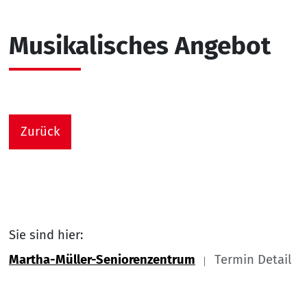
Musikalisches Angebot
Zurück
Sie sind hier:
Martha-Müller-Seniorenzentrum
Termin Detail