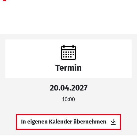
Termin
20.04.2027
10:00
In eigenen Kalender übernehmen