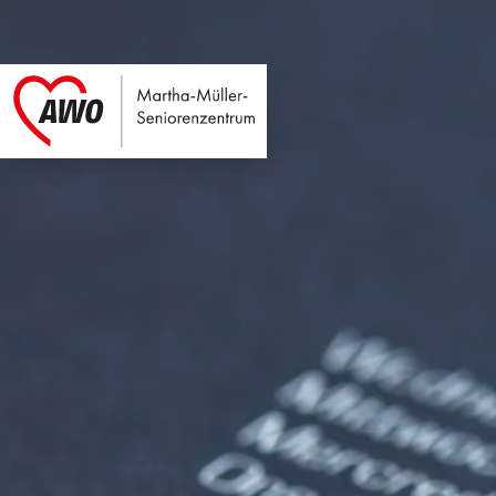
Martha-Müller-Sen
Link zu Home