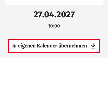
27.04.2027
10:00
In eigenen Kalender übernehmen