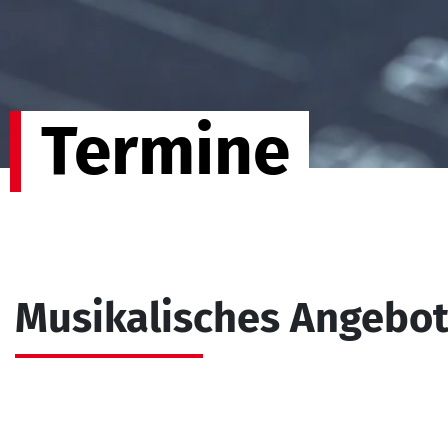
Termine
Musikalisches Angebo