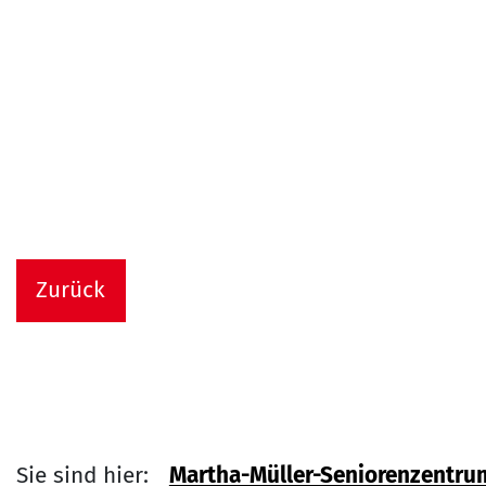
Zurück
Sie sind hier:
Martha-Müller-Seniorenzentru