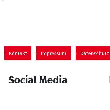
Kontakt
Impressum
Datenschutz
onen
Social Media
YouTube
Facebook
Instagram