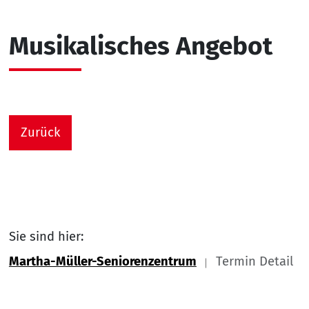
Musikalisches Angebot
Zurück
Sie sind hier:
Martha-Müller-Seniorenzentrum
Termin Detail