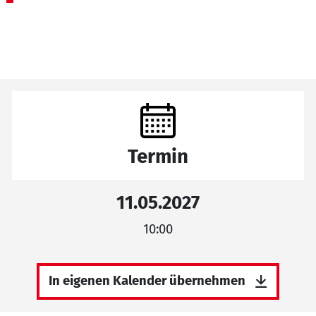
Termin
11.05.2027
10:00
In eigenen Kalender übernehmen