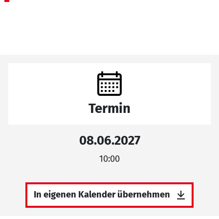
Termin
08.06.2027
10:00
In eigenen Kalender übernehmen