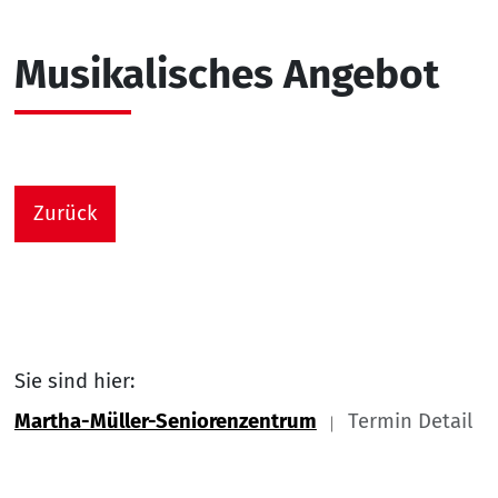
Musikalisches Angebot
Zurück
Sie sind hier:
Martha-Müller-Seniorenzentrum
Termin Detail