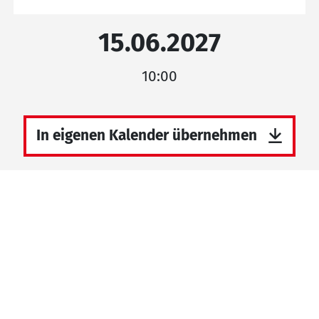
15.06.2027
10:00
In eigenen Kalender übernehmen