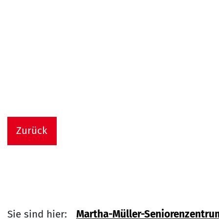
Zurück
Sie sind hier:
Martha-Müller-Seniorenzentru