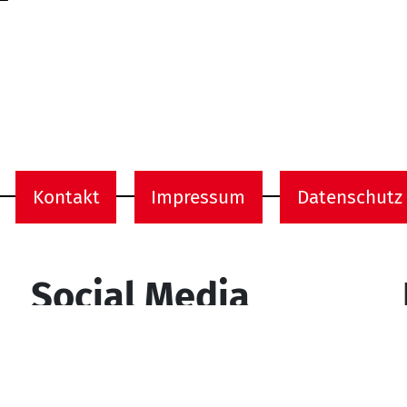
Kontakt
Impressum
Datenschutz
onen
Social Media
YouTube
Facebook
Instagram