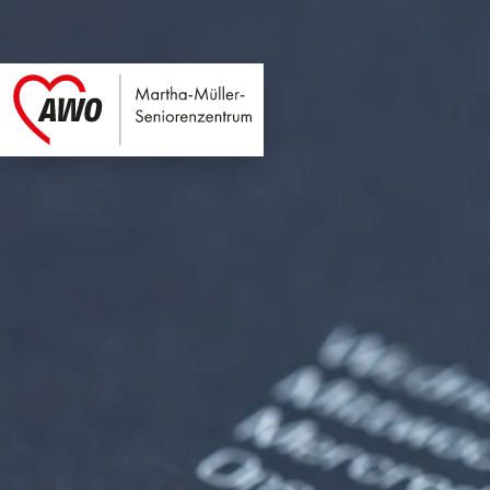
Martha-Müller-Sen
Link zu Home