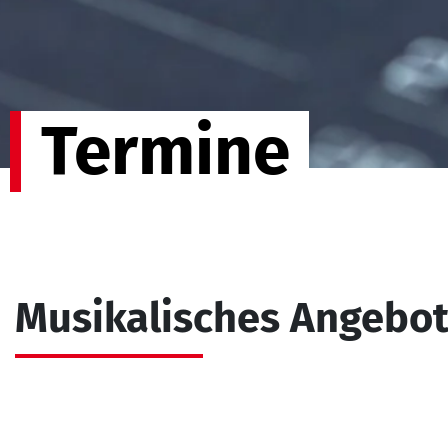
Termine
Musikalisches Angebo