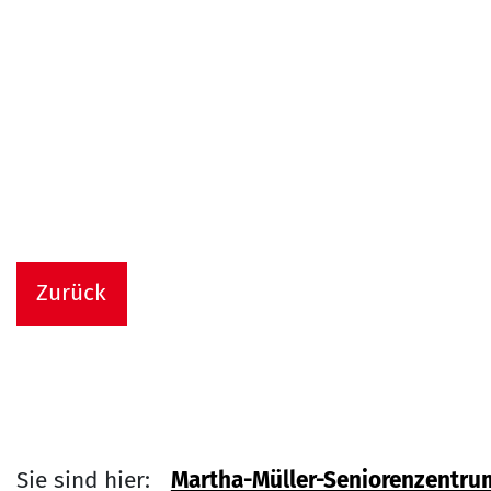
Zurück
Sie sind hier:
Martha-Müller-Seniorenzentru