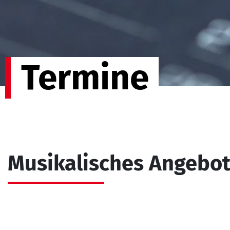
Termine
Musikalisches Angebo