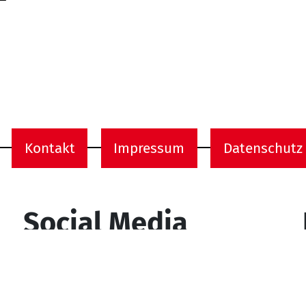
Kontakt
Impressum
Datenschutz
onen
Social Media
YouTube
Facebook
Instagram