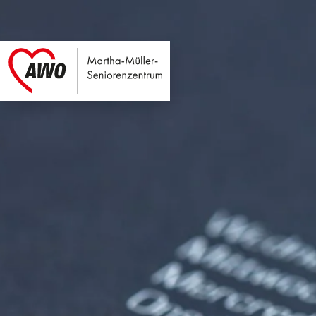
Martha-Müller-Sen
Link zu Home