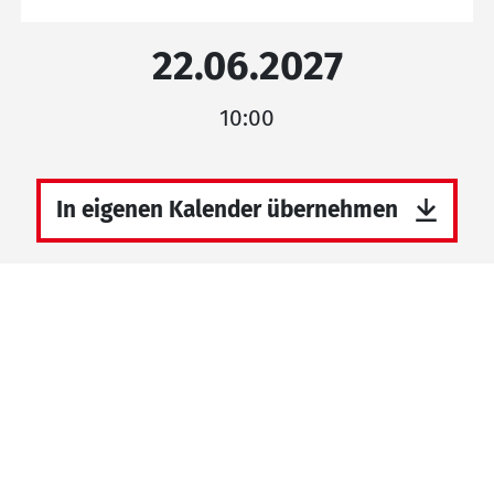
22.06.2027
10:00
In eigenen Kalender übernehmen